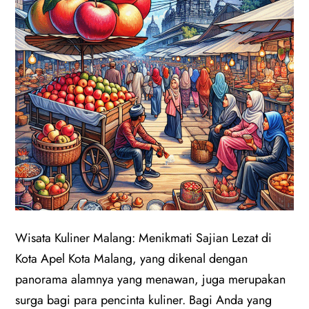
Wisata Kuliner Malang: Menikmati Sajian Lezat di
Kota Apel Kota Malang, yang dikenal dengan
panorama alamnya yang menawan, juga merupakan
surga bagi para pencinta kuliner. Bagi Anda yang