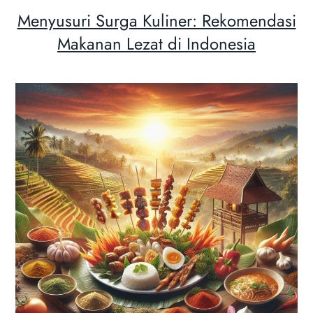
Menyusuri Surga Kuliner: Rekomendasi
Makanan Lezat di Indonesia