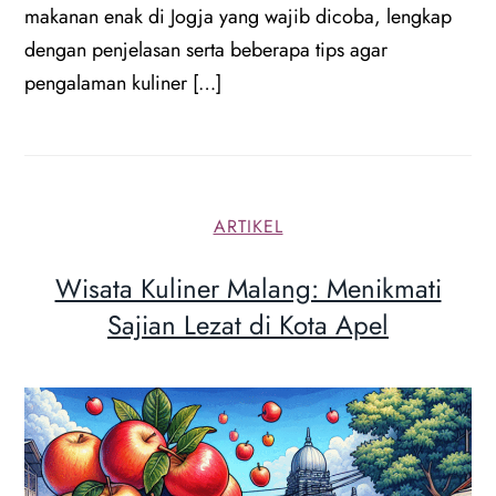
makanan enak di Jogja yang wajib dicoba, lengkap
dengan penjelasan serta beberapa tips agar
pengalaman kuliner […]
ARTIKEL
Wisata Kuliner Malang: Menikmati
Sajian Lezat di Kota Apel