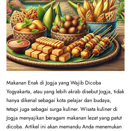
Makanan Enak di Jogja yang Wajib Dicoba
Yogyakarta, atau yang lebih akrab disebut Jogja, tidak
hanya dikenal sebagai kota pelajar dan budaya,
tetapi juga sebagai surga kuliner. Wisata kuliner di
Jogja menyajikan beragam makanan lezat yang patut
dicoba. Artikel ini akan memandu Anda menemukan