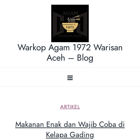
Skip
to
content
Warkop Agam 1972 Warisan
Aceh – Blog
ARTIKEL
Makanan Enak dan Wajib Coba di
Kelapa Gading