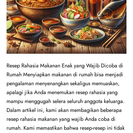
Resep Rahasia Makanan Enak yang Wajib Dicoba di
Rumah Menyiapkan makanan di rumah bisa menjadi
pengalaman menyenangkan sekaligus memuaskan,
apalagi jika Anda menemukan resep rahasia yang
mampu menggugah selera seluruh anggota keluarga.
Dalam artikel ini, kami akan membagikan beberapa
resep rahasia makanan yang wajib Anda coba di
rumah. Kami memastikan bahwa resep-resep ini tidak