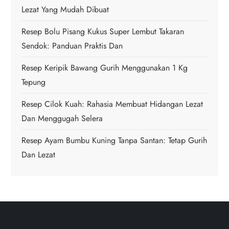
g
Lezat Yang Mudah Dibuat
i
Resep Bolu Pisang Kukus Super Lembut Takaran
Sendok: Panduan Praktis Dan
n
Resep Keripik Bawang Gurih Menggunakan 1 Kg
a
Tepung
t
Resep Cilok Kuah: Rahasia Membuat Hidangan Lezat
Dan Menggugah Selera
i
Resep Ayam Bumbu Kuning Tanpa Santan: Tetap Gurih
o
Dan Lezat
n