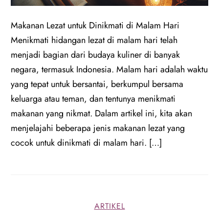
Makanan Lezat untuk Dinikmati di Malam Hari
Menikmati hidangan lezat di malam hari telah
menjadi bagian dari budaya kuliner di banyak
negara, termasuk Indonesia. Malam hari adalah waktu
yang tepat untuk bersantai, berkumpul bersama
keluarga atau teman, dan tentunya menikmati
makanan yang nikmat. Dalam artikel ini, kita akan
menjelajahi beberapa jenis makanan lezat yang
cocok untuk dinikmati di malam hari. […]
ARTIKEL