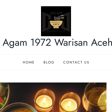
 Agam 1972 Warisan Aceh
HOME
BLOG
CONTACT US