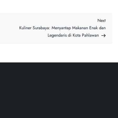
Next
Next
Post
Kuliner Surabaya: Menyantap Makanan Enak dan
Legendaris di Kota Pahlawan