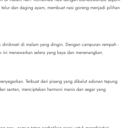
i telur dan daging ayam, membuat nasi goreng menjadi pilihan
 dinikmati di malam yang dingin. Dengan campuran rempah -
up ini menawarkan selera yang kaya dan menenangkan.
 menyegarkan. Terbuat dari pisang yang dibalut adonan tepung
, dan santan, menciptakan harmoni manis dan segar yang
seru, namun tetap perhatikan porsi untuk menghindari