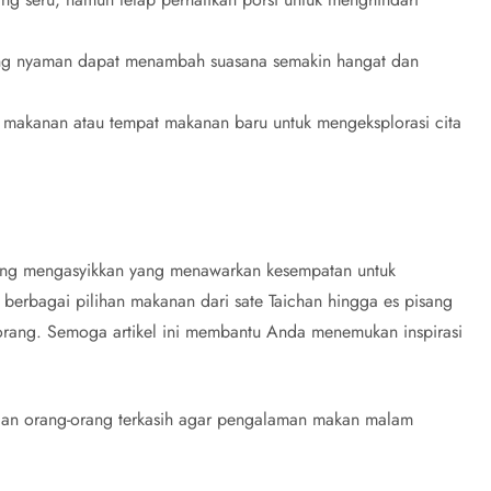
ang nyaman dapat menambah suasana semakin hangat dan
 makanan atau tempat makanan baru untuk mengeksplorasi cita
 yang mengasyikkan yang menawarkan kesempatan untuk
 berbagai pilihan makanan dari sate Taichan hingga es pisang
p orang. Semoga artikel ini membantu Anda menemukan inspirasi
gan orang-orang terkasih agar pengalaman makan malam