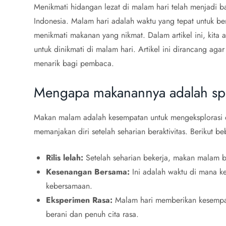
Menikmati hidangan lezat di malam hari telah menjadi b
Indonesia. Malam hari adalah waktu yang tepat untuk be
menikmati makanan yang nikmat. Dalam artikel ini, kita
untuk dinikmati di malam hari. Artikel ini dirancang ag
menarik bagi pembaca.
Mengapa makanannya adalah spe
Makan malam adalah kesempatan untuk mengeksplorasi ci
memanjakan diri setelah seharian beraktivitas. Berikut
Rilis lelah:
Setelah seharian bekerja, makan malam 
Kesenangan Bersama:
Ini adalah waktu di mana k
kebersamaan.
Eksperimen Rasa:
Malam hari memberikan kesempat
berani dan penuh cita rasa.