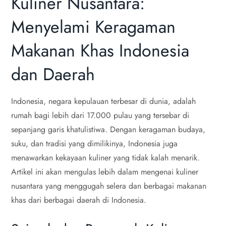
Kuliner Nusantara:
Menyelami Keragaman
Makanan Khas Indonesia
dan Daerah
Indonesia, negara kepulauan terbesar di dunia, adalah
rumah bagi lebih dari 17.000 pulau yang tersebar di
sepanjang garis khatulistiwa. Dengan keragaman budaya,
suku, dan tradisi yang dimilikinya, Indonesia juga
menawarkan kekayaan kuliner yang tidak kalah menarik.
Artikel ini akan mengulas lebih dalam mengenai kuliner
nusantara yang menggugah selera dan berbagai makanan
khas dari berbagai daerah di Indonesia.