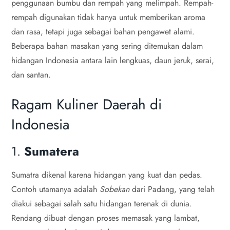
penggunaan bumbu dan rempah yang melimpah. Rempah-
rempah digunakan tidak hanya untuk memberikan aroma
dan rasa, tetapi juga sebagai bahan pengawet alami.
Beberapa bahan masakan yang sering ditemukan dalam
hidangan Indonesia antara lain lengkuas, daun jeruk, serai,
dan santan.
Ragam Kuliner Daerah di
Indonesia
1.
Sumatera
Sumatra dikenal karena hidangan yang kuat dan pedas.
Contoh utamanya adalah
Sobekan
dari Padang, yang telah
diakui sebagai salah satu hidangan terenak di dunia.
Rendang dibuat dengan proses memasak yang lambat,