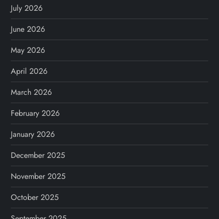
July 2026
June 2026
May 2026
April 2026
March 2026
February 2026
January 2026
December 2025
November 2025
October 2025
September 2025