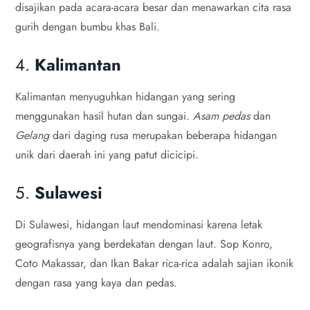
disajikan pada acara-acara besar dan menawarkan cita rasa
gurih dengan bumbu khas Bali.
4.
Kalimantan
Kalimantan menyuguhkan hidangan yang sering
menggunakan hasil hutan dan sungai.
Asam pedas
dan
Gelang
dari daging rusa merupakan beberapa hidangan
unik dari daerah ini yang patut dicicipi.
5.
Sulawesi
Di Sulawesi, hidangan laut mendominasi karena letak
geografisnya yang berdekatan dengan laut. Sop Konro,
Coto Makassar, dan Ikan Bakar rica-rica adalah sajian ikonik
dengan rasa yang kaya dan pedas.