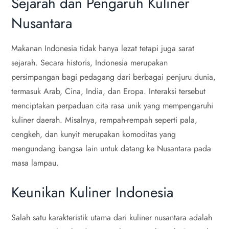
Sejarah dan Pengaruh Kuliner
Nusantara
Makanan Indonesia tidak hanya lezat tetapi juga sarat
sejarah. Secara historis, Indonesia merupakan
persimpangan bagi pedagang dari berbagai penjuru dunia,
termasuk Arab, Cina, India, dan Eropa. Interaksi tersebut
menciptakan perpaduan cita rasa unik yang mempengaruhi
kuliner daerah. Misalnya, rempah-rempah seperti pala,
cengkeh, dan kunyit merupakan komoditas yang
mengundang bangsa lain untuk datang ke Nusantara pada
masa lampau.
Keunikan Kuliner Indonesia
Salah satu karakteristik utama dari kuliner nusantara adalah