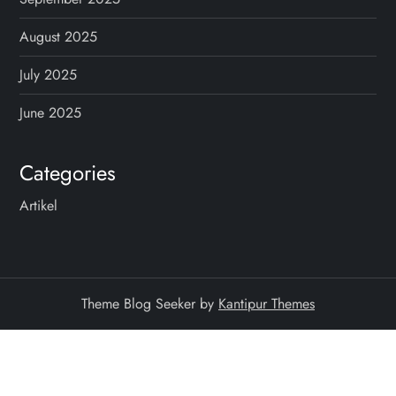
August 2025
July 2025
June 2025
Categories
Artikel
Theme Blog Seeker by
Kantipur Themes