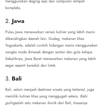
menggunakan daging sapi dan campuran rempah
kompleks.
2.
Jawa
Pulau Jawa menawarkan variasi kuliner yang lebih manis
dibandingkan daerah lain. Gudeg, makanan khas
Yogyakarta, adalah contoh hidangan manis menggunakan
nangka muda dimasak dengan santan dan gula kelapa.
Sebaliknya, Jawa Barat menawarkan makanan yang lebih
segar seperti karedok dan lotek.
3.
Bali
Bali, selain menjadi destinasi wisata yang terkenal, juga
memiliki kuliner khas yang menggugah selera.
Babi
guling
salah satu makanan ikonik dari Bali, biasanya