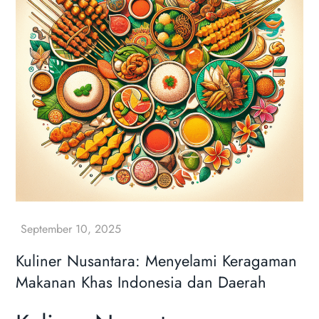
Kuliner Nusantara: Menyelami Keragaman
Makanan Khas Indonesia dan Daerah