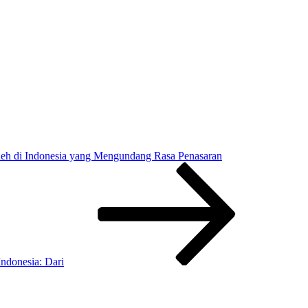
h di Indonesia yang Mengundang Rasa Penasaran
ndonesia: Dari