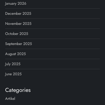
January 2026
December 2025
November 2025
October 2025
September 2025
August 2025
July 2025
June 2025
Categories
Artikel