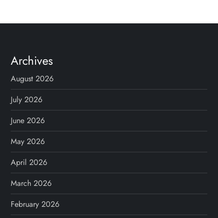
Archives
August 2026
July 2026
June 2026
May 2026
April 2026
March 2026
February 2026