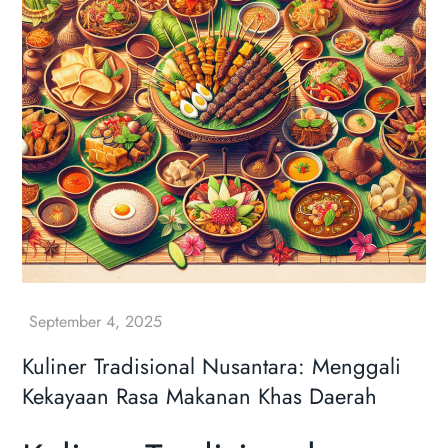
Kuliner Tradisional Nusantara: Menggali
Kekayaan Rasa Makanan Khas Daerah