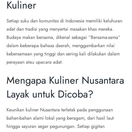
Kuliner
Setiap suku dan komunitas di Indonesia memiliki keluhuran
adat dan tradisi yang menyertai masakan khas mereka.
Budaya makan bersama, dikenal sebagai “Bersama-sama”
dalam beberapa bahasa daerah, menggambarkan nilai
kebersamaan yang tinggi dan sering kali dilakukan dalam
perayaan atau upacara adat.
Mengapa Kuliner Nusantara
Layak untuk Dicoba?
Keunikan kuliner Nusantara terletak pada penggunaan
bahan-bahan alami lokal yang beragam, dari hasil laut
hingga sayuran segar pegunungan. Setiap gigitan