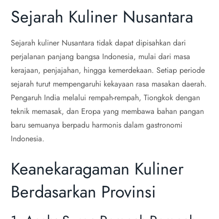
Sejarah Kuliner Nusantara
Sejarah kuliner Nusantara tidak dapat dipisahkan dari
perjalanan panjang bangsa Indonesia, mulai dari masa
kerajaan, penjajahan, hingga kemerdekaan. Setiap periode
sejarah turut mempengaruhi kekayaan rasa masakan daerah.
Pengaruh India melalui rempah-rempah, Tiongkok dengan
teknik memasak, dan Eropa yang membawa bahan pangan
baru semuanya berpadu harmonis dalam gastronomi
Indonesia.
Keanekaragaman Kuliner
Berdasarkan Provinsi