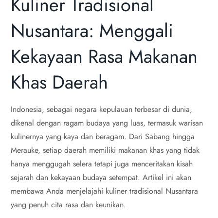
Kuliner Tradisional
Nusantara: Menggali
Kekayaan Rasa Makanan
Khas Daerah
Indonesia, sebagai negara kepulauan terbesar di dunia,
dikenal dengan ragam budaya yang luas, termasuk warisan
kulinernya yang kaya dan beragam. Dari Sabang hingga
Merauke, setiap daerah memiliki makanan khas yang tidak
hanya menggugah selera tetapi juga menceritakan kisah
sejarah dan kekayaan budaya setempat. Artikel ini akan
membawa Anda menjelajahi kuliner tradisional Nusantara
yang penuh cita rasa dan keunikan.