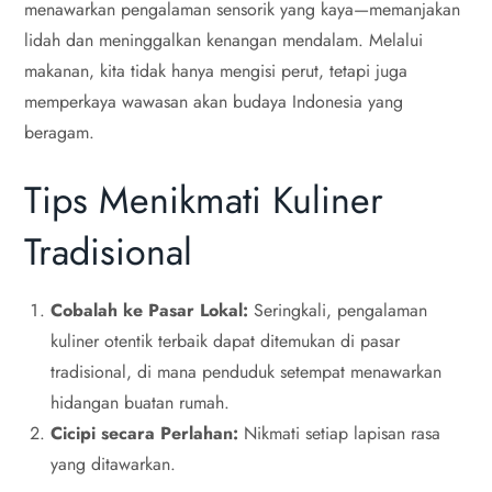
menawarkan pengalaman sensorik yang kaya—memanjakan
lidah dan meninggalkan kenangan mendalam. Melalui
makanan, kita tidak hanya mengisi perut, tetapi juga
memperkaya wawasan akan budaya Indonesia yang
beragam.
Tips Menikmati Kuliner
Tradisional
Cobalah ke Pasar Lokal:
Seringkali, pengalaman
kuliner otentik terbaik dapat ditemukan di pasar
tradisional, di mana penduduk setempat menawarkan
hidangan buatan rumah.
Cicipi secara Perlahan:
Nikmati setiap lapisan rasa
yang ditawarkan.