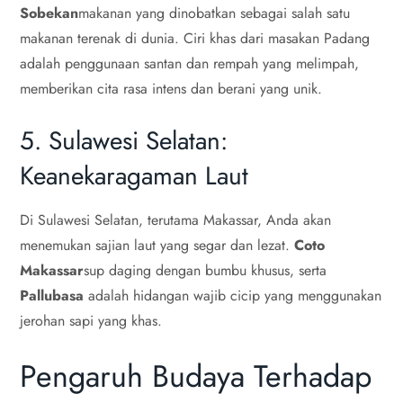
Sobekan
makanan yang dinobatkan sebagai salah satu
makanan terenak di dunia. Ciri khas dari masakan Padang
adalah penggunaan santan dan rempah yang melimpah,
memberikan cita rasa intens dan berani yang unik.
5. Sulawesi Selatan:
Keanekaragaman Laut
Di Sulawesi Selatan, terutama Makassar, Anda akan
menemukan sajian laut yang segar dan lezat.
Coto
Makassar
sup daging dengan bumbu khusus, serta
Pallubasa
adalah hidangan wajib cicip yang menggunakan
jerohan sapi yang khas.
Pengaruh Budaya Terhadap