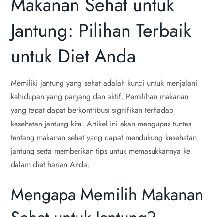
Makanan Sehat untuk
Jantung: Pilihan Terbaik
untuk Diet Anda
Memiliki jantung yang sehat adalah kunci untuk menjalani
kehidupan yang panjang dan aktif. Pemilihan makanan
yang tepat dapat berkontribusi signifikan terhadap
kesehatan jantung kita. Artikel ini akan mengupas tuntas
tentang makanan sehat yang dapat mendukung kesehatan
jantung serta memberikan tips untuk memasukkannya ke
dalam diet harian Anda.
Mengapa Memilih Makanan