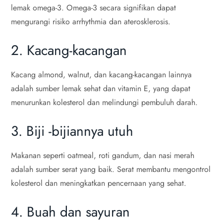
lemak omega-3. Omega-3 secara signifikan dapat
mengurangi risiko arrhythmia dan aterosklerosis.
2. Kacang-kacangan
Kacang almond, walnut, dan kacang-kacangan lainnya
adalah sumber lemak sehat dan vitamin E, yang dapat
menurunkan kolesterol dan melindungi pembuluh darah.
3. Biji -bijiannya utuh
Makanan seperti oatmeal, roti gandum, dan nasi merah
adalah sumber serat yang baik. Serat membantu mengontrol
kolesterol dan meningkatkan pencernaan yang sehat.
4. Buah dan sayuran