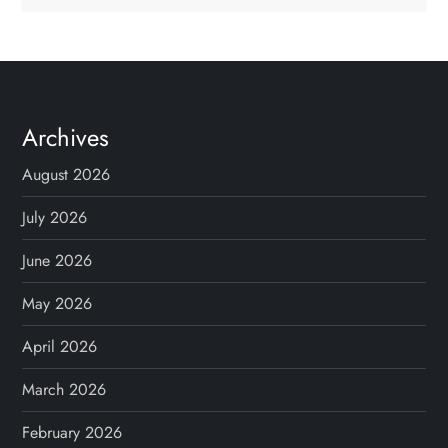
Archives
August 2026
July 2026
June 2026
May 2026
April 2026
March 2026
February 2026