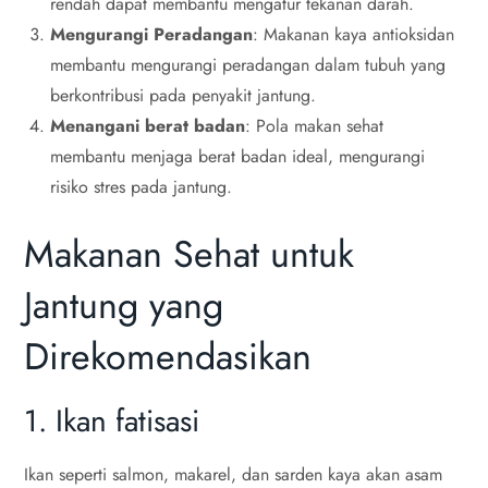
rendah dapat membantu mengatur tekanan darah.
Mengurangi Peradangan
: Makanan kaya antioksidan
membantu mengurangi peradangan dalam tubuh yang
berkontribusi pada penyakit jantung.
Menangani berat badan
: Pola makan sehat
membantu menjaga berat badan ideal, mengurangi
risiko stres pada jantung.
Makanan Sehat untuk
Jantung yang
Direkomendasikan
1. Ikan fatisasi
Ikan seperti salmon, makarel, dan sarden kaya akan asam