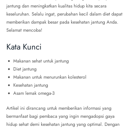
jantung dan meningkatkan kualitas hidup kita secara
keseluruhan. Selalu ingat, perubahan kecil dalam diet dapat
memberikan dampak besar pada kesehatan jantung Anda.
Selamat mencoba!
Kata Kunci
Makanan sehat untuk jantung
Diet jantung
Makanan untuk menurunkan kolesterol
Kesehatan jantung
Asam lemak omega-3
Artikel ini dirancang untuk memberikan informasi yang
bermanfaat bagi pembaca yang ingin mengadopsi gaya
hidup sehat demi kesehatan jantung yang optimal. Dengan