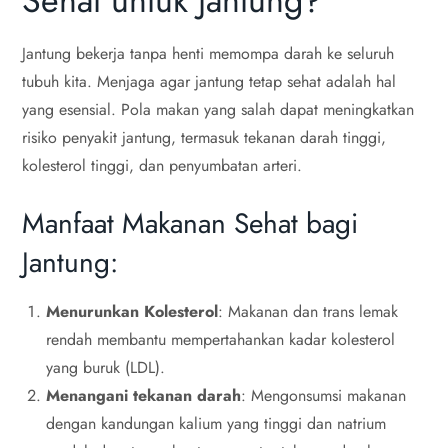
Sehat untuk Jantung?
Jantung bekerja tanpa henti memompa darah ke seluruh
tubuh kita. Menjaga agar jantung tetap sehat adalah hal
yang esensial. Pola makan yang salah dapat meningkatkan
risiko penyakit jantung, termasuk tekanan darah tinggi,
kolesterol tinggi, dan penyumbatan arteri.
Manfaat Makanan Sehat bagi
Jantung:
Menurunkan Kolesterol
: Makanan dan trans lemak
rendah membantu mempertahankan kadar kolesterol
yang buruk (LDL).
Menangani tekanan darah
: Mengonsumsi makanan
dengan kandungan kalium yang tinggi dan natrium