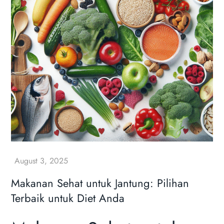
Makanan Sehat untuk Jantung: Pilihan
Terbaik untuk Diet Anda