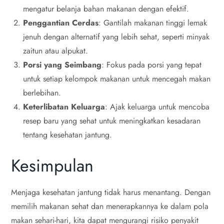
mengatur belanja bahan makanan dengan efektif.
Penggantian Cerdas
: Gantilah makanan tinggi lemak
jenuh dengan alternatif yang lebih sehat, seperti minyak
zaitun atau alpukat.
Porsi yang Seimbang
: Fokus pada porsi yang tepat
untuk setiap kelompok makanan untuk mencegah makan
berlebihan.
Keterlibatan Keluarga
: Ajak keluarga untuk mencoba
resep baru yang sehat untuk meningkatkan kesadaran
tentang kesehatan jantung.
Kesimpulan
Menjaga kesehatan jantung tidak harus menantang. Dengan
memilih makanan sehat dan menerapkannya ke dalam pola
makan sehari-hari, kita dapat mengurangi risiko penyakit