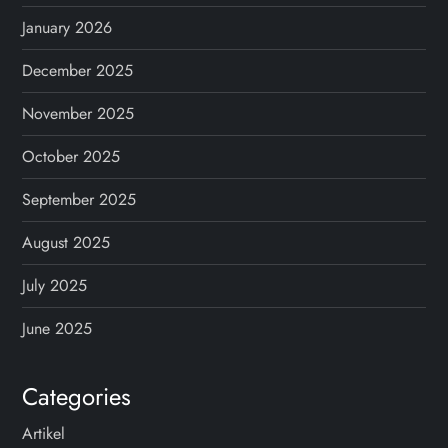
January 2026
December 2025
November 2025
October 2025
September 2025
August 2025
July 2025
June 2025
Categories
Artikel