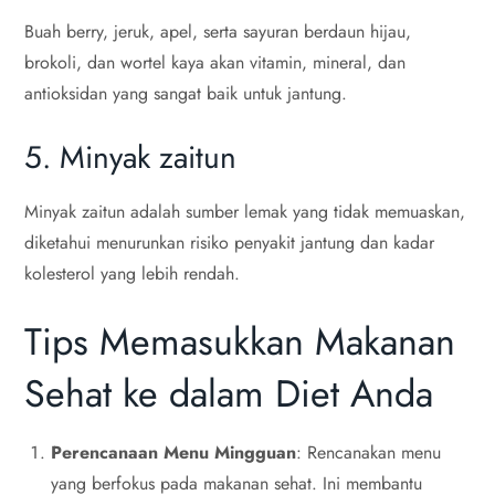
Buah berry, jeruk, apel, serta sayuran berdaun hijau,
brokoli, dan wortel kaya akan vitamin, mineral, dan
antioksidan yang sangat baik untuk jantung.
5. Minyak zaitun
Minyak zaitun adalah sumber lemak yang tidak memuaskan,
diketahui menurunkan risiko penyakit jantung dan kadar
kolesterol yang lebih rendah.
Tips Memasukkan Makanan
Sehat ke dalam Diet Anda
Perencanaan Menu Mingguan
: Rencanakan menu
yang berfokus pada makanan sehat. Ini membantu