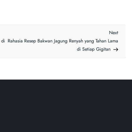
Next
Next
Post
 di
Rahasia Resep Bakwan Jagung Renyah yang Tahan Lama
di Setiap Gigitan