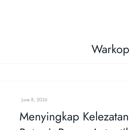
Skip
to
content
Warkop
Menyingkap Kelezatan