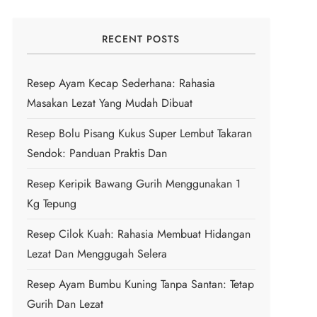
RECENT POSTS
Resep Ayam Kecap Sederhana: Rahasia
Masakan Lezat Yang Mudah Dibuat
Resep Bolu Pisang Kukus Super Lembut Takaran
Sendok: Panduan Praktis Dan
Resep Keripik Bawang Gurih Menggunakan 1
Kg Tepung
Resep Cilok Kuah: Rahasia Membuat Hidangan
Lezat Dan Menggugah Selera
Resep Ayam Bumbu Kuning Tanpa Santan: Tetap
Gurih Dan Lezat