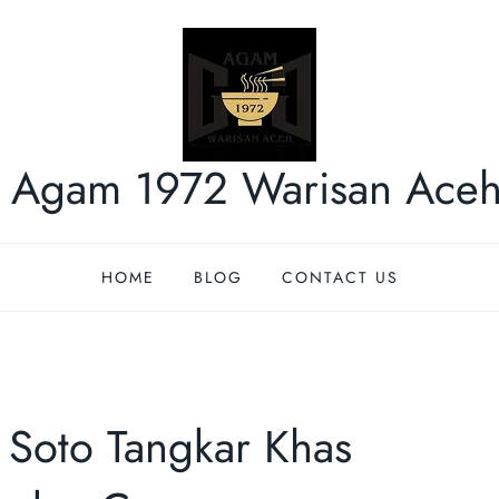
 Agam 1972 Warisan Aceh
HOME
BLOG
CONTACT US
 Soto Tangkar Khas