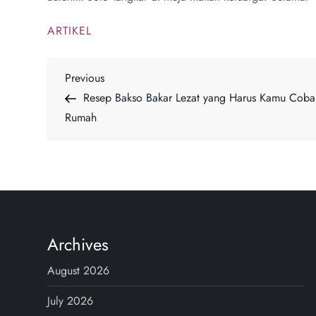
ARTIKEL
P
Previous
Previous
Post
Resep Bakso Bakar Lezat yang Harus Kamu Coba
o
Rumah
s
t
n
Archives
a
August 2026
v
July 2026