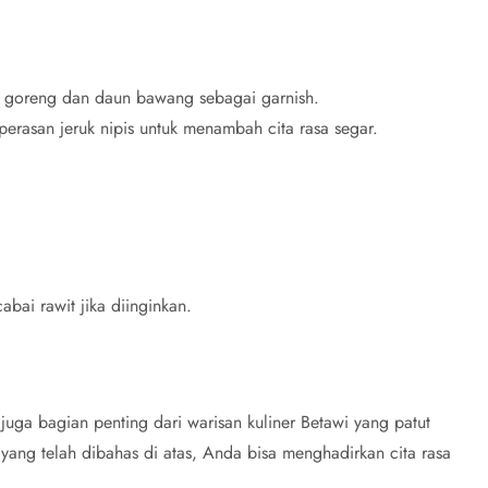
g goreng dan daun bawang sebagai garnish.
erasan jeruk nipis untuk menambah cita rasa segar.
ai rawit jika diinginkan.
juga bagian penting dari warisan kuliner Betawi yang patut
yang telah dibahas di atas, Anda bisa menghadirkan cita rasa