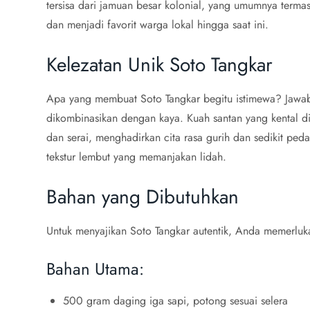
tersisa dari jamuan besar kolonial, yang umumnya termasu
dan menjadi favorit warga lokal hingga saat ini.
Kelezatan Unik Soto Tangkar
Apa yang membuat Soto Tangkar begitu istimewa? Jawab
dikombinasikan dengan kaya. Kuah santan yang kental d
dan serai, menghadirkan cita rasa gurih dan sedikit p
tekstur lembut yang memanjakan lidah.
Bahan yang Dibutuhkan
Untuk menyajikan Soto Tangkar autentik, Anda memerluk
Bahan Utama:
500 gram daging iga sapi, potong sesuai selera