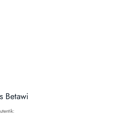
s Betawi
tentik: