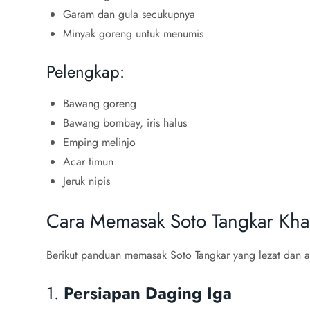
Garam dan gula secukupnya
Minyak goreng untuk menumis
Pelengkap:
Bawang goreng
Bawang bombay, iris halus
Emping melinjo
Acar timun
Jeruk nipis
Cara Memasak Soto Tangkar Kha
Berikut panduan memasak Soto Tangkar yang lezat dan au
1.
Persiapan Daging Iga