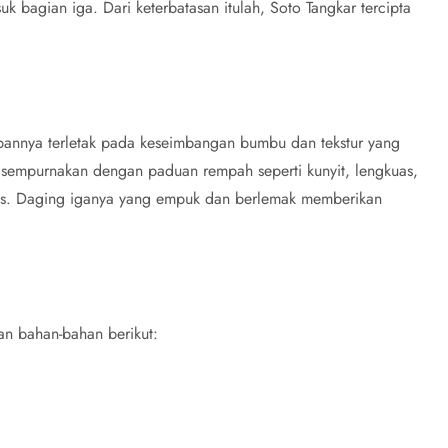
k bagian iga. Dari keterbatasan itulah, Soto Tangkar tercipta
annya terletak pada keseimbangan bumbu dan tekstur yang
isempurnakan dengan paduan rempah seperti kunyit, lengkuas,
edas. Daging iganya yang empuk dan berlemak memberikan
an bahan-bahan berikut: