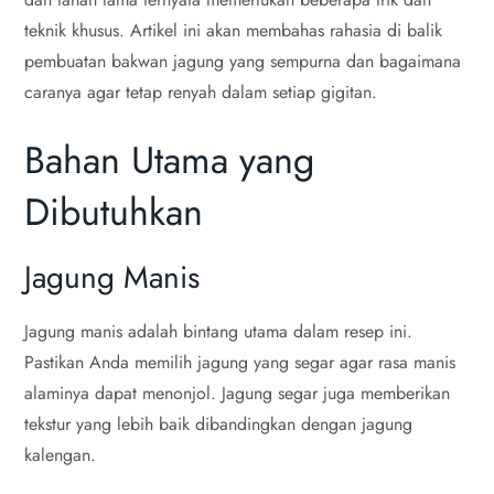
teknik khusus. Artikel ini akan membahas rahasia di balik
pembuatan bakwan jagung yang sempurna dan bagaimana
caranya agar tetap renyah dalam setiap gigitan.
Bahan Utama yang
Dibutuhkan
Jagung Manis
Jagung manis adalah bintang utama dalam resep ini.
Pastikan Anda memilih jagung yang segar agar rasa manis
alaminya dapat menonjol. Jagung segar juga memberikan
tekstur yang lebih baik dibandingkan dengan jagung
kalengan.