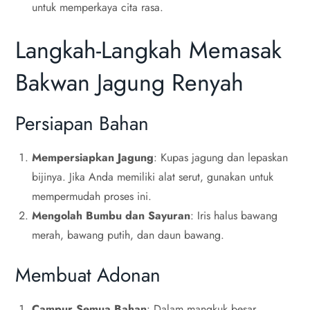
untuk memperkaya cita rasa.
Langkah-Langkah Memasak
Bakwan Jagung Renyah
Persiapan Bahan
Mempersiapkan Jagung
: Kupas jagung dan lepaskan
bijinya. Jika Anda memiliki alat serut, gunakan untuk
mempermudah proses ini.
Mengolah Bumbu dan Sayuran
: Iris halus bawang
merah, bawang putih, dan daun bawang.
Membuat Adonan
Campur Semua Bahan
: Dalam mangkuk besar,