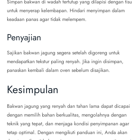
Simpan bakwan di wadah tertutup yang dilapisi dengan tisu
untuk menyerap kelembapan. Hindari menyimpan dalam
keadaan panas agar tidak melempem.
Penyajian
Sajikan bakwan jagung segera setelah digoreng untuk
mendapatkan tekstur paling renyah. Jika ingin disimpan,
panaskan kembali dalam oven sebelum disajikan.
Kesimpulan
Bakwan jagung yang renyah dan tahan lama dapat dicapai
dengan memilih bahan berkualitas, mengolahnya dengan
teknik yang tepat, dan menjaga kondisi penyimpanan agar
tetap optimal. Dengan mengikuti panduan ini, Anda akan