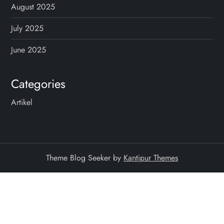
August 2025
July 2025
June 2025
Categories
Artikel
Theme Blog Seeker by
Kantipur Themes