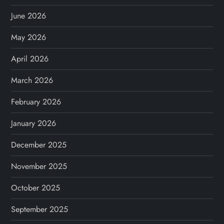
June 2026
May 2026
April 2026
March 2026
February 2026
January 2026
December 2025
November 2025
October 2025
September 2025