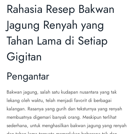
Rahasia Resep Bakwan
Jagung Renyah yang
Tahan Lama di Setiap
Gigitan
Pengantar
Bakwan jagung, salah satu kudapan nusantara yang tak
lekang oleh waktu, telah menjadi favorit di berbagai
kalangan. Rasanya yang gurih dan teksturnya yang renyah
membuatnya digemari banyak orang. Meskipun terlihat
sederhana, untuk menghasilkan bakwan jagung yang renyah
dan tahan lama ternyata memerlukan beberapa trik dan