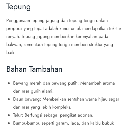
Tepung
Penggunaan tepung jagung dan tepung terigu dalam
proporsi yang tepat adalah kunci untuk mendapatkan tekstur
renyah. Tepung jagung memberikan kerenyahan pada
bakwan, sementara tepung terigu memberi struktur yang
baik.
Bahan Tambahan
Bawang merah dan bawang putih: Menambah aroma
dan rasa gurih alami.
Daun bawang: Memberikan sentuhan warna hijau segar
dan rasa yang lebih kompleks.
Telur: Berfungsi sebagai pengikat adonan.
Bumbu-bumbu seperti garam, lada, dan kaldu bubuk