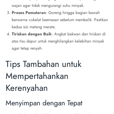
wajan agar tidak mengurangi suhu minyak.
Proses Pemutaran
: Goreng hingga bagian bawah
berwarna cokelat keemasan sebelum membalik. Pastikan
kedua sisi matang merata.
Tiriskan dengan Baik
: Angkat bakwan dan tiriskan di
atas tisu dapur untuk menghilangkan kelebihan minyak
agar tetap renyah.
Tips Tambahan untuk
Mempertahankan
Kerenyahan
Menyimpan dengan Tepat