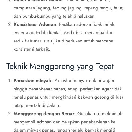
campurkan jagung, tepung jagung, tepung terigu, telur,
dan bumbu-bumbu yang telah dihaluskan.
Konsistensi Adonan
: Pastikan adonan tidak terlalu
encer atau terlalu kental. Anda bisa menambahkan
sedikit air atau susu jika diperlukan untuk mencapai
konsistensi terbaik.
Teknik Menggoreng yang Tepat
Panaskan minyak
: Panaskan minyak dalam wajan
hingga benar-benar panas, tetapi perhatikan agar tidak
terlalu panas untuk menghindari bakwan gosong di luar
tetapi mentah di dalam.
Menggoreng dengan Benar
: Gunakan sendok untuk
mengambil adonan dan celupkan perlahan-lahan ke
dalam minyak panas. Jangan terlalu banyak mengisi